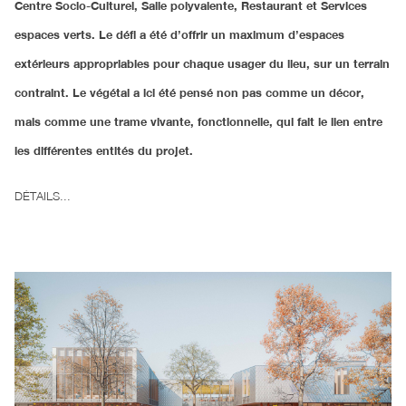
Centre Socio-Culturel, Salle polyvalente, Restaurant et Services
espaces verts. Le défi a été d’offrir un maximum d’espaces
extérieurs appropriables pour chaque usager du lieu, sur un terrain
contraint. Le végétal a ici été pensé non pas comme un décor,
mais comme une trame vivante, fonctionnelle, qui fait le lien entre
les différentes entités du projet.
DÉTAILS...